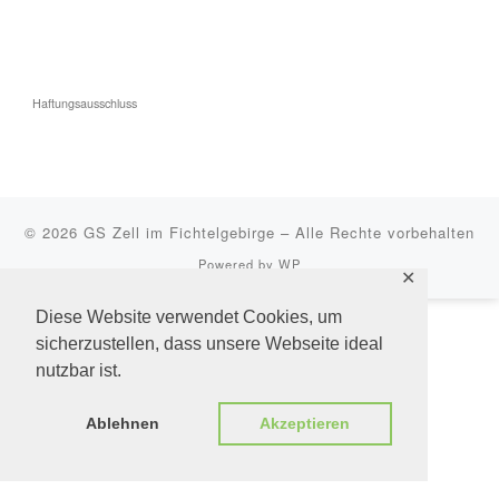
Haftungsausschluss
© 2026
GS Zell im Fichtelgebirge
– Alle Rechte vorbehalten
Powered by
WP
✕
Diese Website verwendet Cookies, um
sicherzustellen, dass unsere Webseite ideal
nutzbar ist.
Ablehnen
Akzeptieren